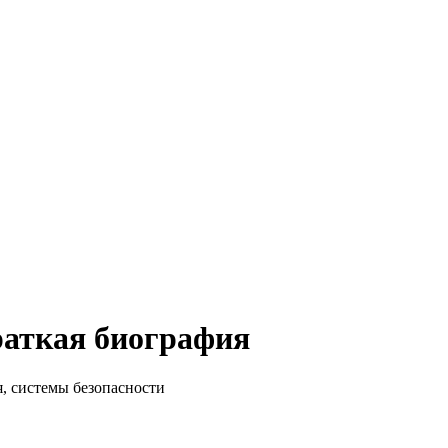
раткая биография