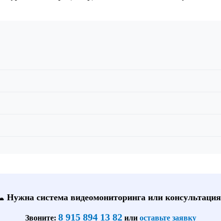
📞 Нужна система видеомониторинга или консультация
8 915 894 13 82
Звоните:
или
оставьте заявку