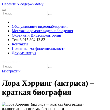
Перейти к содержимому
VRsystems ©️
Обслуживание видеонаблюдения
Монтаж и ремонт видеонаблюдения
Охранный Видеомониторинг
Тел. 8 915 894 13 82
Контакты
Политика конфиденциальности
Документация
VRsystems ©️
Биографии
Лора Хэрринг (актриса) –
краткая биография