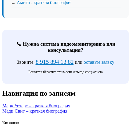
→
Амита - краткая биография
📞 Нужна система видеомониторинга или
консультация?
8 915 894 13 82
Звоните:
или
оставьте заявку
Бесплатный расчёт стоимости и выезд специалиста
Навигация по записям
Марк Уотерс – краткая биография
Мади Свит – краткая биография
Что нового