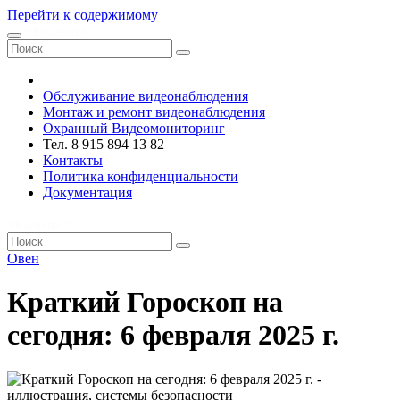
Перейти к содержимому
VRsystems ©️
Обслуживание видеонаблюдения
Монтаж и ремонт видеонаблюдения
Охранный Видеомониторинг
Тел. 8 915 894 13 82
Контакты
Политика конфиденциальности
Документация
VRsystems ©️
Овен
Краткий Гороскоп на
сегодня: 6 февраля 2025 г.