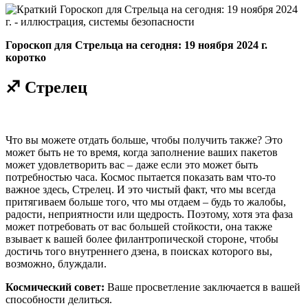
Гороскоп для Стрельца на сегодня: 19 ноября 2024 г.
коротко
♐ Стрелец
Что вы можете отдать больше, чтобы получить также? Это
может быть не то время, когда заполнение ваших пакетов
может удовлетворить вас – даже если это может быть
потребностью часа. Космос пытается показать вам что-то
важное здесь, Стрелец. И это чистый факт, что мы всегда
притягиваем больше того, что мы отдаем – будь то жалобы,
радости, неприятности или щедрость. Поэтому, хотя эта фаза
может потребовать от вас большей стойкости, она также
взывает к вашей более филантропической стороне, чтобы
достичь того внутреннего дзена, в поисках которого вы,
возможно, блуждали.
Космический совет:
Ваше просветление заключается в вашей
способности делиться.