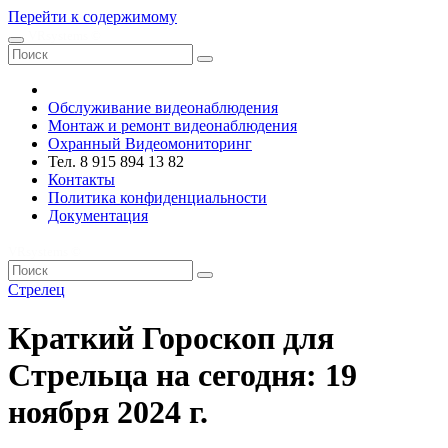
Перейти к содержимому
VRsystems ©️
Обслуживание видеонаблюдения
Монтаж и ремонт видеонаблюдения
Охранный Видеомониторинг
Тел. 8 915 894 13 82
Контакты
Политика конфиденциальности
Документация
VRsystems ©️
Стрелец
Краткий Гороскоп для
Стрельца на сегодня: 19
ноября 2024 г.