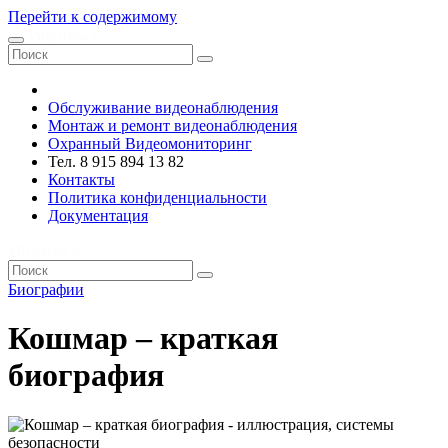
Перейти к содержимому
VRsystems ©️
Обслуживание видеонаблюдения
Монтаж и ремонт видеонаблюдения
Охранный Видеомониторинг
Тел. 8 915 894 13 82
Контакты
Политика конфиденциальности
Документация
VRsystems ©️
Биографии
Кошмар – краткая
биография