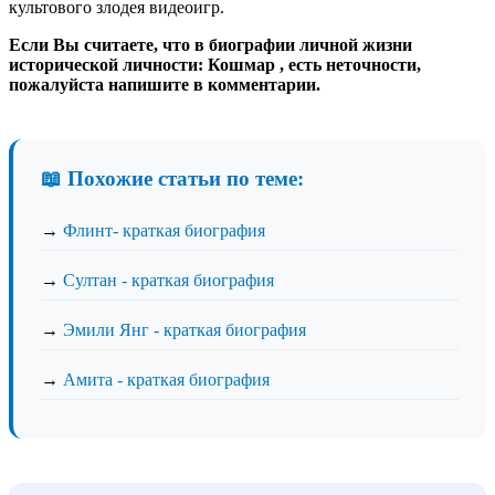
культового злодея видеоигр.
Если Вы считаете, что в биографии личной жизни
исторической личности: Кошмар , есть неточности,
пожалуйста напишите в комментарии.
📖 Похожие статьи по теме:
→
Флинт- краткая биография
→
Султан - краткая биография
→
Эмили Янг - краткая биография
→
Амита - краткая биография