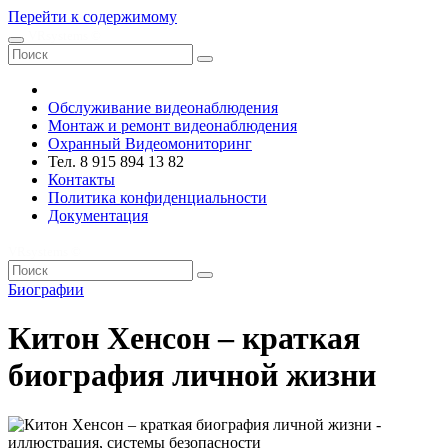
Перейти к содержимому
VRsystems ©️
Обслуживание видеонаблюдения
Монтаж и ремонт видеонаблюдения
Охранный Видеомониторинг
Тел. 8 915 894 13 82
Контакты
Политика конфиденциальности
Документация
VRsystems ©️
Биографии
Китон Хенсон – краткая
биография личной жизни