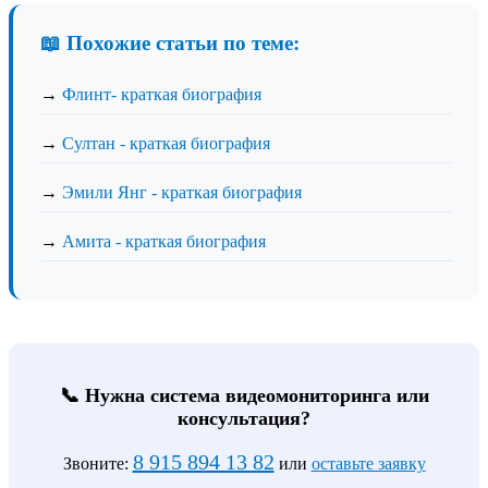
📖 Похожие статьи по теме:
→
Флинт- краткая биография
→
Султан - краткая биография
→
Эмили Янг - краткая биография
→
Амита - краткая биография
📞 Нужна система видеомониторинга или
консультация?
8 915 894 13 82
Звоните:
или
оставьте заявку