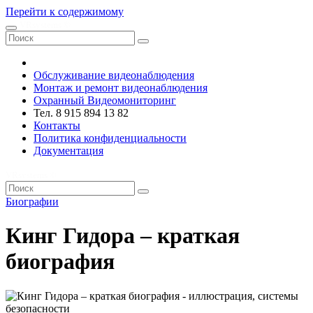
Перейти к содержимому
VRsystems ©️
Обслуживание видеонаблюдения
Монтаж и ремонт видеонаблюдения
Охранный Видеомониторинг
Тел. 8 915 894 13 82
Контакты
Политика конфиденциальности
Документация
VRsystems ©️
Биографии
Кинг Гидора – краткая
биография