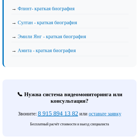
→
Флинт- краткая биография
→
Султан - краткая биография
→
Эмили Янг - краткая биография
→
Амита - краткая биография
📞 Нужна система видеомониторинга или
консультация?
8 915 894 13 82
Звоните:
или
оставьте заявку
Бесплатный расчёт стоимости и выезд специалиста