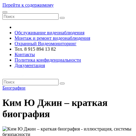
Перейти к содержимому
VRsystems ©️
Обслуживание видеонаблюдения
Монтаж и ремонт видеонаблюдения
Охранный Видеомониторинг
Тел. 8 915 894 13 82
Контакты
Политика конфиденциальности
Документация
VRsystems ©️
Биографии
Ким Ю Джин – краткая
биография