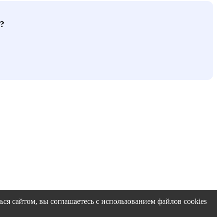
?
ся сайтом, вы соглашаетесь с использованием файлов cookies