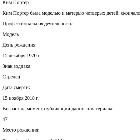
Ким Портер
Ким Портер была моделью и матерью четверых детей, скончался 
Профессиональная деятельность:
Модель
День рождения:
15 декабря 1970 г.
Знак зодиака:
Стрелец
Дата смерти:
15 ноября 2018 г.
Возраст на момент публикации данного материала:
47
Место рождения: