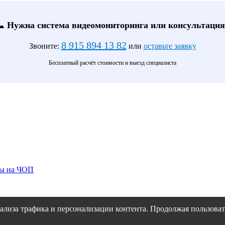
📞 Нужна система видеомониторинга или консультация
8 915 894 13 82
Звоните:
или
оставьте заявку
Бесплатный расчёт стоимости и выезд специалиста
ты на ЧОП
ализа трафика и персонализации контента. Продолжая пользовать