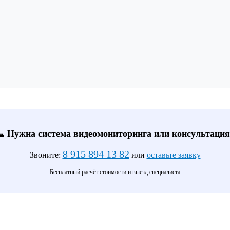
📞 Нужна система видеомониторинга или консультация
8 915 894 13 82
Звоните:
или
оставьте заявку
Бесплатный расчёт стоимости и выезд специалиста