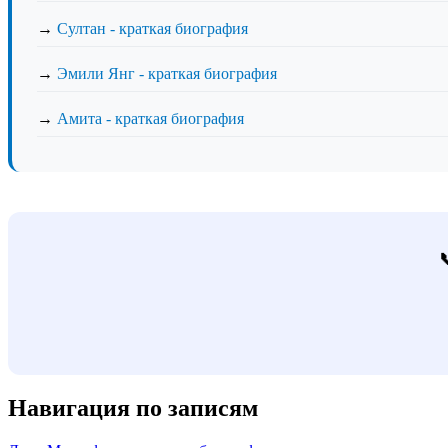
→
Султан - краткая биография
→
Эмили Янг - краткая биография
→
Амита - краткая биография
Навигация по записям