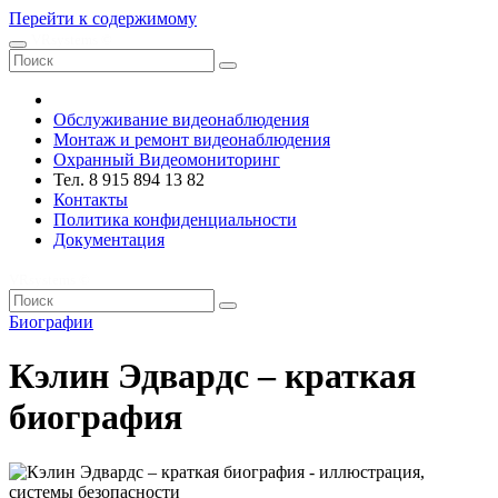
Перейти к содержимому
VRsystems ©️
Обслуживание видеонаблюдения
Монтаж и ремонт видеонаблюдения
Охранный Видеомониторинг
Тел. 8 915 894 13 82
Контакты
Политика конфиденциальности
Документация
VRsystems ©️
Биографии
Кэлин Эдвардс – краткая
биография