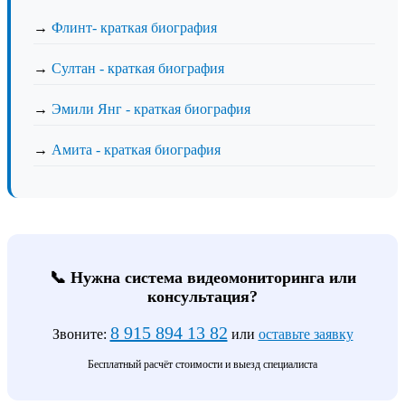
→
Флинт- краткая биография
→
Султан - краткая биография
→
Эмили Янг - краткая биография
→
Амита - краткая биография
📞 Нужна система видеомониторинга или
консультация?
8 915 894 13 82
Звоните:
или
оставьте заявку
Бесплатный расчёт стоимости и выезд специалиста