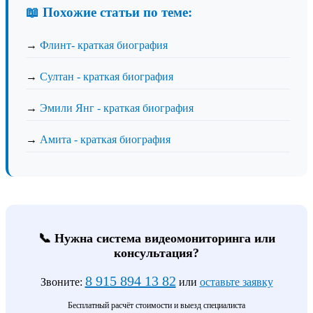
📖 Похожие статьи по теме:
→
Флинт- краткая биография
→
Султан - краткая биография
→
Эмили Янг - краткая биография
→
Амита - краткая биография
📞 Нужна система видеомониторинга или
консультация?
8 915 894 13 82
Звоните:
или
оставьте заявку
Бесплатный расчёт стоимости и выезд специалиста