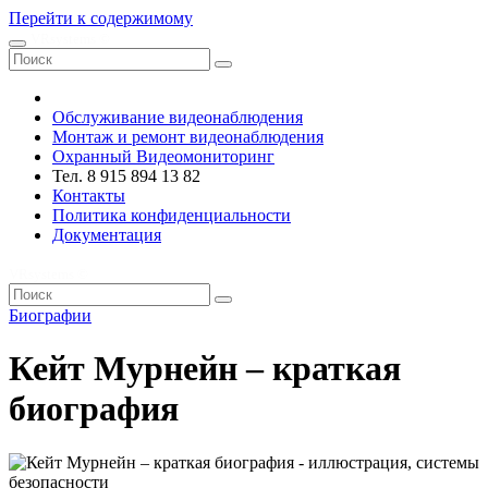
Перейти к содержимому
VRsystems ©️
Обслуживание видеонаблюдения
Монтаж и ремонт видеонаблюдения
Охранный Видеомониторинг
Тел. 8 915 894 13 82
Контакты
Политика конфиденциальности
Документация
VRsystems ©️
Биографии
Кейт Мурнейн – краткая
биография