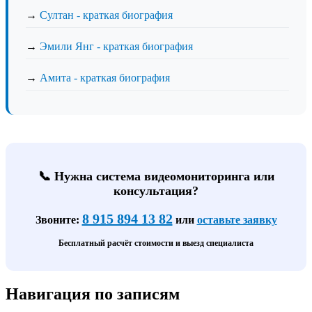
→
Султан - краткая биография
→
Эмили Янг - краткая биография
→
Амита - краткая биография
📞 Нужна система видеомониторинга или
консультация?
8 915 894 13 82
Звоните:
или
оставьте заявку
Бесплатный расчёт стоимости и выезд специалиста
Навигация по записям