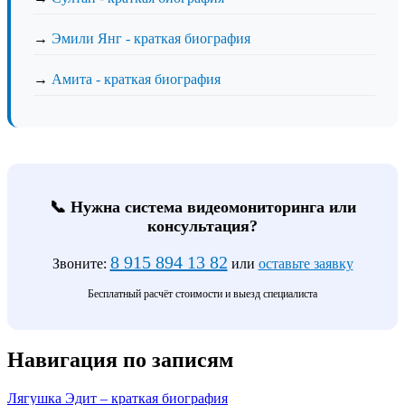
→
Эмили Янг - краткая биография
→
Амита - краткая биография
📞 Нужна система видеомониторинга или
консультация?
8 915 894 13 82
Звоните:
или
оставьте заявку
Бесплатный расчёт стоимости и выезд специалиста
Навигация по записям
Лягушка Эдит – краткая биография