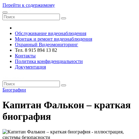
Перейти к содержимому
VRsystems ©️
Обслуживание видеонаблюдения
Монтаж и ремонт видеонаблюдения
Охранный Видеомониторинг
Тел. 8 915 894 13 82
Контакты
Политика конфиденциальности
Документация
VRsystems ©️
Биографии
Капитан Фалькон – краткая
биография