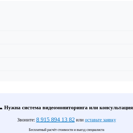
📞 Нужна система видеомониторинга или консультация
8 915 894 13 82
Звоните:
или
оставьте заявку
Бесплатный расчёт стоимости и выезд специалиста