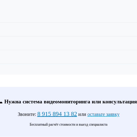
📞 Нужна система видеомониторинга или консультация
8 915 894 13 82
Звоните:
или
оставьте заявку
Бесплатный расчёт стоимости и выезд специалиста