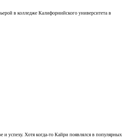
рьерой в колледже Калифорнийского университета в
 и успеху. Хотя когда-то Кайри появлялся в популярных