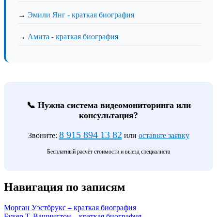
→
Эмили Янг - краткая биография
→
Амита - краткая биография
📞 Нужна система видеомониторинга или
консультация?
8 915 894 13 82
Звоните:
или
оставьте заявку
Бесплатный расчёт стоимости и выезд специалиста
Навигация по записям
Морган Уэстбрукс – краткая биография
Букер Т. Вашингтон – краткая биография