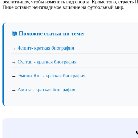
реалити-шоу, чтобы изменить вид спорта. Кроме того, страсть 
Пике оставит неизгладимое влияние на футбольный мир.
📖 Похожие статьи по теме:
→
Флинт- краткая биография
→
Султан - краткая биография
→
Эмили Янг - краткая биография
→
Амита - краткая биография