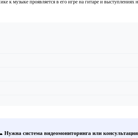
Пике к музыке проявляется в его игре на гитаре и выступлениях 
📞 Нужна система видеомониторинга или консультация