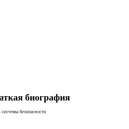
раткая биография