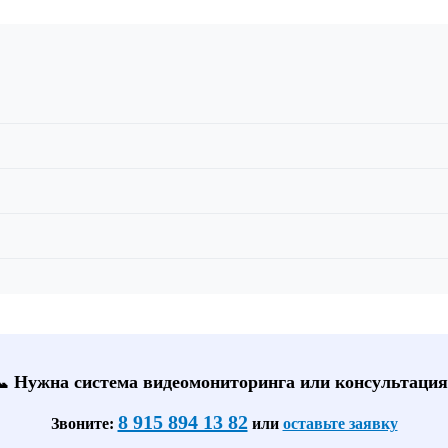
📞 Нужна система видеомониторинга или консультация
8 915 894 13 82
Звоните:
или
оставьте заявку