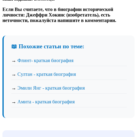
Если Вы считаете, что в биографии исторической
личности: Джеффри Хокинс (изобретатель), есть
неточности, пожалуйста напишите в комментарии.
📖 Похожие статьи по теме:
→
Флинт- краткая биография
→
Султан - краткая биография
→
Эмили Янг - краткая биография
→
Амита - краткая биография