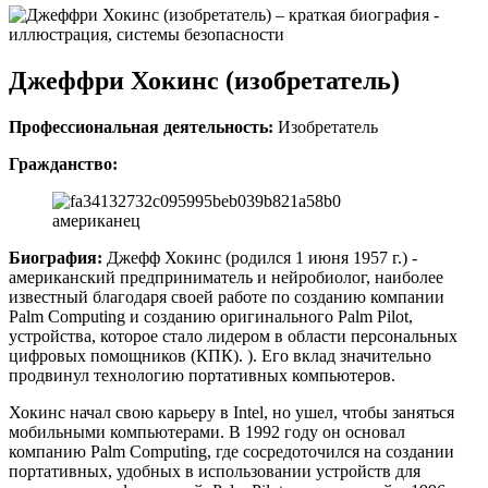
Джеффри Хокинс (изобретатель)
Профессиональная деятельность:
Изобретатель
Гражданство:
американец
Биография:
Джефф Хокинс (родился 1 июня 1957 г.) -
американский предприниматель и нейробиолог, наиболее
известный благодаря своей работе по созданию компании
Palm Computing и созданию оригинального Palm Pilot,
устройства, которое стало лидером в области персональных
цифровых помощников (КПК). ). Его вклад значительно
продвинул технологию портативных компьютеров.
Хокинс начал свою карьеру в Intel, но ушел, чтобы заняться
мобильными компьютерами. В 1992 году он основал
компанию Palm Computing, где сосредоточился на создании
портативных, удобных в использовании устройств для