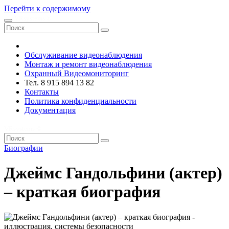
Перейти к содержимому
VRsystems ©️
Обслуживание видеонаблюдения
Монтаж и ремонт видеонаблюдения
Охранный Видеомониторинг
Тел. 8 915 894 13 82
Контакты
Политика конфиденциальности
Документация
VRsystems ©️
Биографии
Джеймс Гандольфини (актер)
– краткая биография