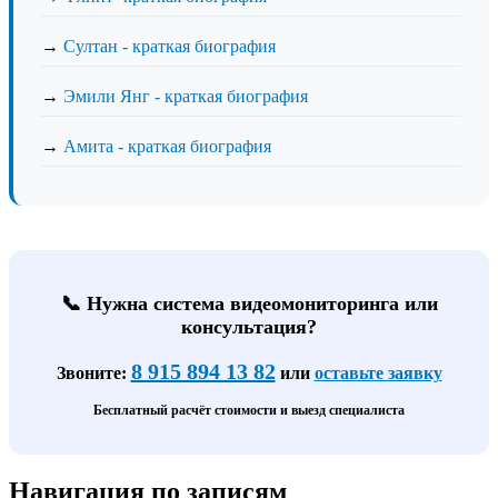
→
Султан - краткая биография
→
Эмили Янг - краткая биография
→
Амита - краткая биография
📞 Нужна система видеомониторинга или
консультация?
8 915 894 13 82
Звоните:
или
оставьте заявку
Бесплатный расчёт стоимости и выезд специалиста
Навигация по записям