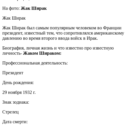
На фото:
Жак Ширак
Жак Ширак
Жак Ширак был самым популярным человеком во Франции
президент, известный тем, что сопротивлялся американскому
давлению во время второго ввода войск в Ирак.
Биография, личная жизнь и что известно про известную
личность-
Жаком Шираком:
Профессиональная деятельность:
Президент
День рождения:
29 ноября 1932 г.
Знак зодиака:
Стрелец
Дата смерти: