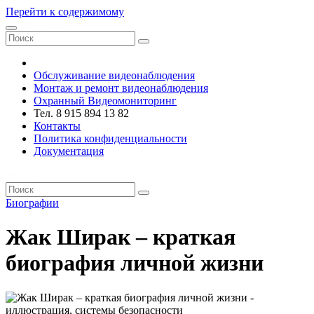
Перейти к содержимому
VRsystems ©️
Обслуживание видеонаблюдения
Монтаж и ремонт видеонаблюдения
Охранный Видеомониторинг
Тел. 8 915 894 13 82
Контакты
Политика конфиденциальности
Документация
VRsystems ©️
Биографии
Жак Ширак – краткая
биография личной жизни