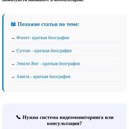
📖 Похожие статьи по теме:
→
Флинт- краткая биография
→
Султан - краткая биография
→
Эмили Янг - краткая биография
→
Амита - краткая биография
📞 Нужна система видеомониторинга или
консультация?