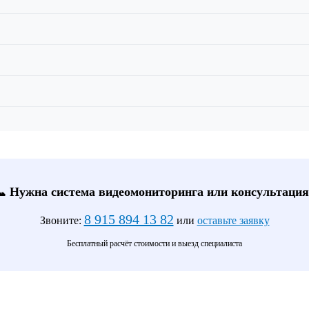
📞 Нужна система видеомониторинга или консультация
8 915 894 13 82
Звоните:
или
оставьте заявку
Бесплатный расчёт стоимости и выезд специалиста