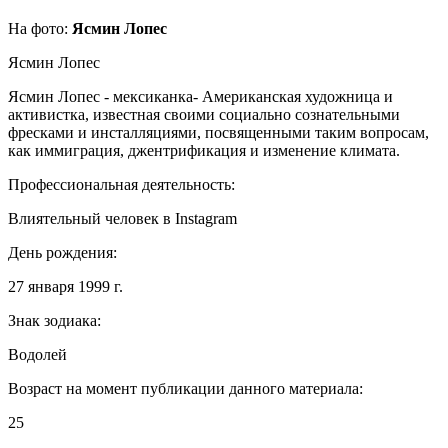
На фото:
Ясмин Лопес
Ясмин Лопес
Ясмин Лопес - мексиканка- Американская художница и
активистка, известная своими социально сознательными
фресками и инсталляциями, посвященными таким вопросам,
как иммиграция, джентрификация и изменение климата.
Профессиональная деятельность:
Влиятельный человек в Instagram
День рождения:
27 января 1999 г.
Знак зодиака:
Водолей
Возраст на момент публикации данного материала:
25