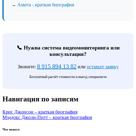
→
Амита - краткая биография
📞 Нужна система видеомониторинга или
консультация?
8 915 894 13 82
Звоните:
или
оставьте заявку
Бесплатный расчёт стоимости и выезд специалиста
Навигация по записям
Крис Джонсон – краткая биография
Мэддокс Джоли-Питт – краткая биография
Что нового