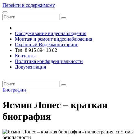
Перейти к содержимому
VRsystems ©️
Обслуживание видеонаблюдения
Монтаж и ремонт видеонаблюдения
Охранный Видеомониторинг
Тел. 8 915 894 13 82
Контакты
Политика конфиденциальности
Документация
VRsystems ©️
Биографии
Ясмин Лопес – краткая
биография