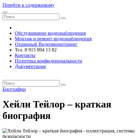
Перейти к содержимому
VRsystems ©️
Обслуживание видеонаблюдения
Монтаж и ремонт видеонаблюдения
Охранный Видеомониторинг
Тел. 8 915 894 13 82
Контакты
Политика конфиденциальности
Документация
VRsystems ©️
Биографии
Хейли Тейлор – краткая
биография