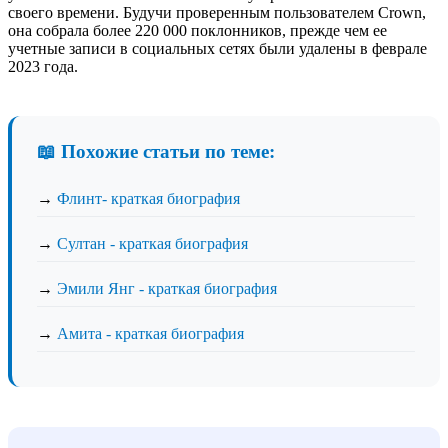
своего времени. Будучи проверенным пользователем Crown,
она собрала более 220 000 поклонников, прежде чем ее
учетные записи в социальных сетях были удалены в феврале
2023 года.
📖 Похожие статьи по теме:
→
Флинт- краткая биография
→
Султан - краткая биография
→
Эмили Янг - краткая биография
→
Амита - краткая биография