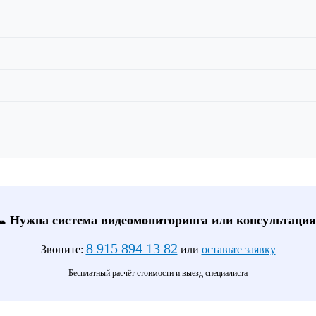
📞 Нужна система видеомониторинга или консультация
8 915 894 13 82
Звоните:
или
оставьте заявку
Бесплатный расчёт стоимости и выезд специалиста