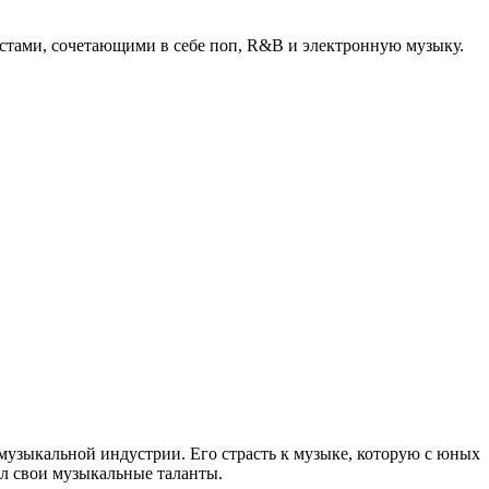
стами, сочетающими в себе поп, R&B и электронную музыку.
 музыкальной индустрии. Его страсть к музыке, которую с юных
ал свои музыкальные таланты.