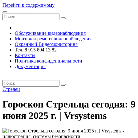
Перейти к содержимому
VRsystems ©️
Обслуживание видеонаблюдения
Монтаж и ремонт видеонаблюдения
Охранный Видеомониторинг
Тел. 8 915 894 13 82
Контакты
Политика конфиденциальности
Документация
VRsystems ©️
Стрелец
Гороскоп Стрельца сегодня: 9
июня 2025 г. | Vrsystems