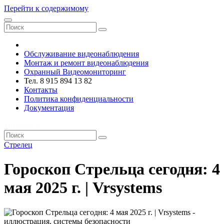
Перейти к содержимому
VRsystems ©️
Обслуживание видеонаблюдения
Монтаж и ремонт видеонаблюдения
Охранный Видеомониторинг
Тел. 8 915 894 13 82
Контакты
Политика конфиденциальности
Документация
VRsystems ©️
Стрелец
Гороскоп Стрельца сегодня: 4
мая 2025 г. | Vrsystems