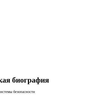
кая биография