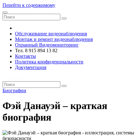
Перейти к содержимому
VRsystems ©️
Обслуживание видеонаблюдения
Монтаж и ремонт видеонаблюдения
Охранный Видеомониторинг
Тел. 8 915 894 13 82
Контакты
Политика конфиденциальности
Документация
VRsystems ©️
Биографии
Фэй Данауэй – краткая
биография