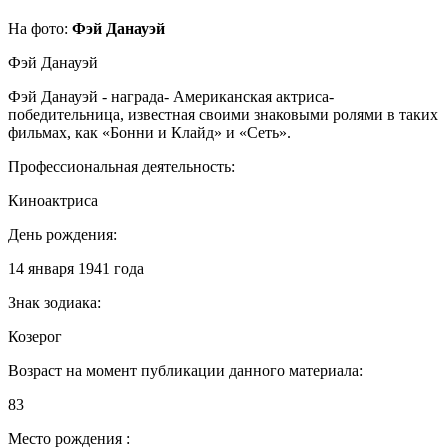
На фото:
Фэй Данауэй
Фэй Данауэй
Фэй Данауэй - награда- Американская актриса-
победительница, известная своими знаковыми ролями в таких
фильмах, как «Бонни и Клайд» и «Сеть».
Профессиональная деятельность:
Киноактриса
День рождения:
14 января 1941 года
Знак зодиака:
Козерог
Возраст на момент публикации данного материала:
83
Место рождения :