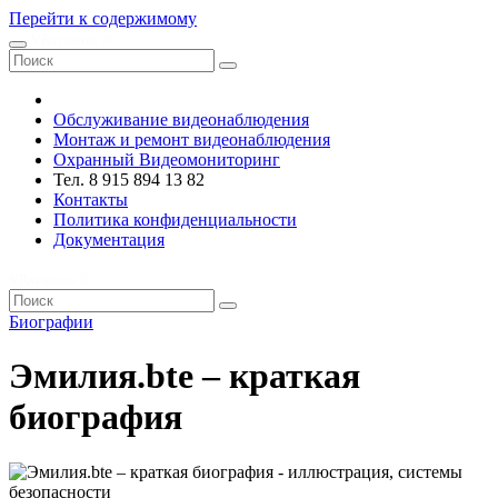
Перейти к содержимому
VRsystems ©️
Обслуживание видеонаблюдения
Монтаж и ремонт видеонаблюдения
Охранный Видеомониторинг
Тел. 8 915 894 13 82
Контакты
Политика конфиденциальности
Документация
VRsystems ©️
Биографии
Эмилия.bte – краткая
биография