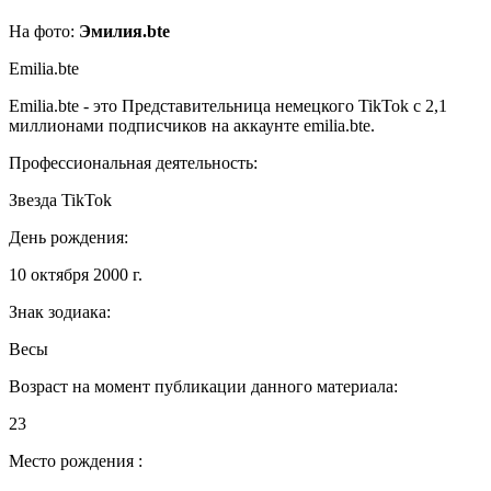
На фото:
Эмилия.bte
Emilia.bte
Emilia.bte - это Представительница немецкого TikTok с 2,1
миллионами подписчиков на аккаунте emilia.bte.
Профессиональная деятельность:
Звезда TikTok
День рождения:
10 октября 2000 г.
Знак зодиака:
Весы
Возраст на момент публикации данного материала:
23
Место рождения :