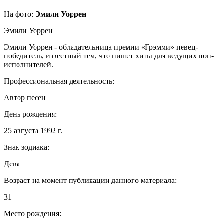
На фото:
Эмили Уоррен
Эмили Уоррен
Эмили Уоррен - обладательница премии «Грэмми» певец-
победитель, известный тем, что пишет хиты для ведущих поп-
исполнителей.
Профессиональная деятельность:
Автор песен
День рождения:
25 августа 1992 г.
Знак зодиака:
Дева
Возраст на момент публикации данного материала:
31
Место рождения: