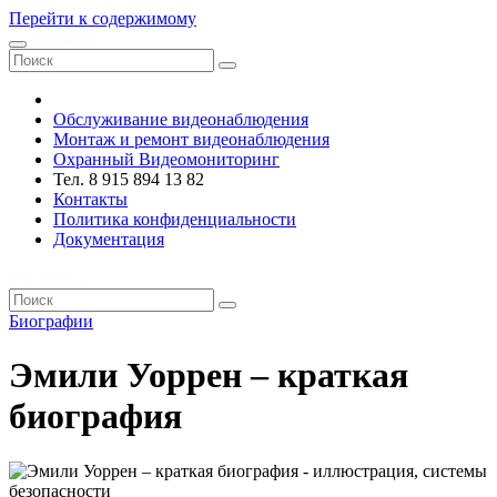
Перейти к содержимому
VRsystems ©️
Обслуживание видеонаблюдения
Монтаж и ремонт видеонаблюдения
Охранный Видеомониторинг
Тел. 8 915 894 13 82
Контакты
Политика конфиденциальности
Документация
VRsystems ©️
Биографии
Эмили Уоррен – краткая
биография