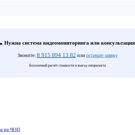
📞 Нужна система видеомониторинга или консультация
8 915 894 13 82
Звоните:
или
оставьте заявку
Бесплатный расчёт стоимости и выезд специалиста
ты на ЧОП