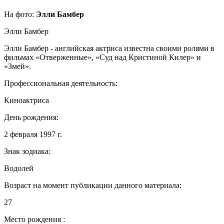
На фото:
Элли Бамбер
Элли Бамбер
Элли Бамбер - английская актриса известна своими ролями в
фильмах «Отверженные», «Суд над Кристиной Килер» и
«Змей».
Профессиональная деятельность:
Киноактриса
День рождения:
2 февраля 1997 г.
Знак зодиака:
Водолей
Возраст на момент публикации данного материала:
27
Место рождения :