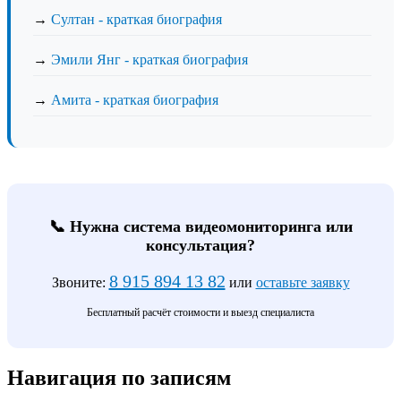
→
Султан - краткая биография
→
Эмили Янг - краткая биография
→
Амита - краткая биография
📞 Нужна система видеомониторинга или
консультация?
8 915 894 13 82
Звоните:
или
оставьте заявку
Бесплатный расчёт стоимости и выезд специалиста
Навигация по записям