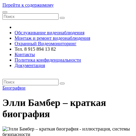
Перейти к содержимому
VRsystems ©️
Обслуживание видеонаблюдения
Монтаж и ремонт видеонаблюдения
Охранный Видеомониторинг
Тел. 8 915 894 13 82
Контакты
Политика конфиденциальности
Документация
VRsystems ©️
Биографии
Элли Бамбер – краткая
биография