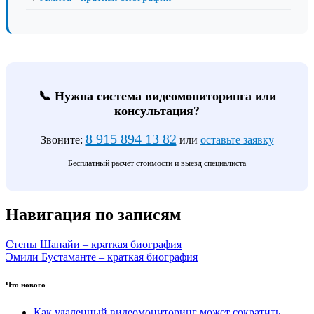
📞 Нужна система видеомониторинга или
консультация?
8 915 894 13 82
Звоните:
или
оставьте заявку
Бесплатный расчёт стоимости и выезд специалиста
Навигация по записям
Стены Шанайи – краткая биография
Эмили Бустаманте – краткая биография
Что нового
Как удаленный видеомониторинг может сократить