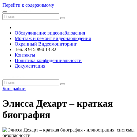
Перейти к содержимому
VRsystems ©️
Обслуживание видеонаблюдения
Монтаж и ремонт видеонаблюдения
Охранный Видеомониторинг
Тел. 8 915 894 13 82
Контакты
Политика конфиденциальности
Документация
VRsystems ©️
Биографии
Элисса Дехарт – краткая
биография