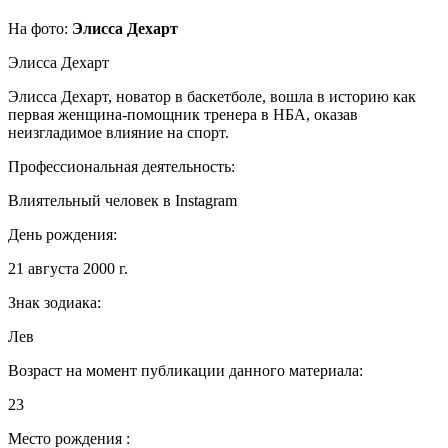
На фото:
Элисса Дехарт
Элисса Дехарт
Элисса Дехарт, новатор в баскетболе, вошла в историю как
первая женщина-помощник тренера в НБА, оказав
неизгладимое влияние на спорт.
Профессиональная деятельность:
Влиятельный человек в Instagram
День рождения:
21 августа 2000 г.
Знак зодиака:
Лев
Возраст на момент публикации данного материала:
23
Место рождения :