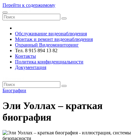
Перейти к содержимому
VRsystems ©️
Обслуживание видеонаблюдения
Монтаж и ремонт видеонаблюдения
Охранный Видеомониторинг
Тел. 8 915 894 13 82
Контакты
Политика конфиденциальности
Документация
VRsystems ©️
Биографии
Эли Уоллах – краткая
биография