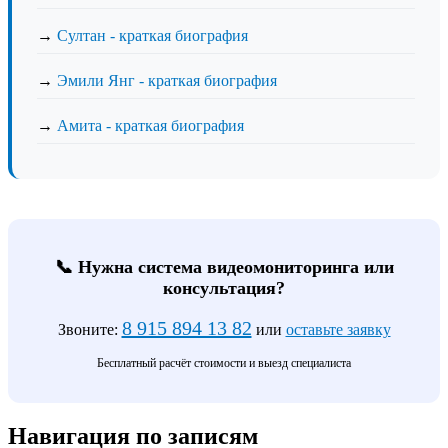
→
Султан - краткая биография
→
Эмили Янг - краткая биография
→
Амита - краткая биография
📞 Нужна система видеомониторинга или
консультация?
8 915 894 13 82
Звоните:
или
оставьте заявку
Бесплатный расчёт стоимости и выезд специалиста
Навигация по записям