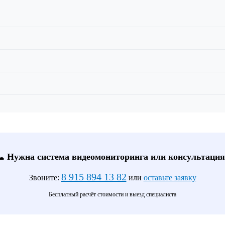
📞 Нужна система видеомониторинга или консультация
8 915 894 13 82
Звоните:
или
оставьте заявку
Бесплатный расчёт стоимости и выезд специалиста