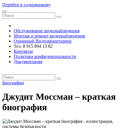
Перейти к содержимому
VRsystems ©️
Обслуживание видеонаблюдения
Монтаж и ремонт видеонаблюдения
Охранный Видеомониторинг
Тел. 8 915 894 13 82
Контакты
Политика конфиденциальности
Документация
VRsystems ©️
Биографии
Джудит Моссман – краткая
биография