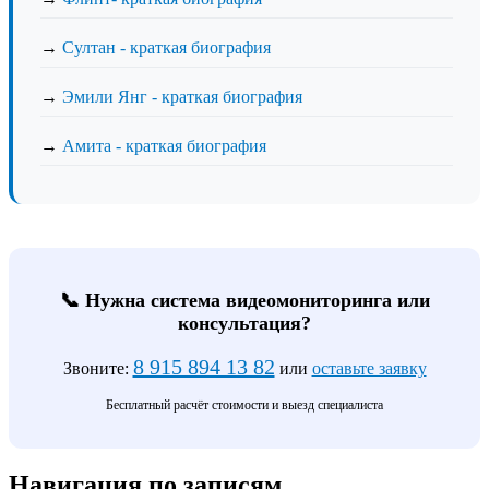
→
Султан - краткая биография
→
Эмили Янг - краткая биография
→
Амита - краткая биография
📞 Нужна система видеомониторинга или
консультация?
8 915 894 13 82
Звоните:
или
оставьте заявку
Бесплатный расчёт стоимости и выезд специалиста
Навигация по записям