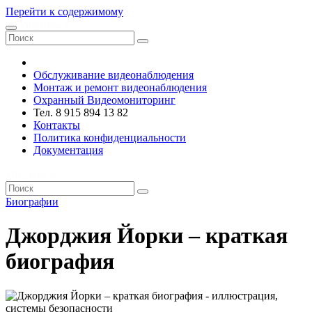
Перейти к содержимому
VRsystems ©️
Обслуживание видеонаблюдения
Монтаж и ремонт видеонаблюдения
Охранный Видеомониторинг
Тел. 8 915 894 13 82
Контакты
Политика конфиденциальности
Документация
VRsystems ©️
Биографии
Джорджия Йорки – краткая
биография