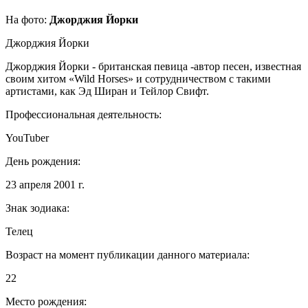
На фото:
Джорджия Йорки
Джорджия Йорки
Джорджия Йорки - британская певица -автор песен, известная
своим хитом «Wild Horses» и сотрудничеством с такими
артистами, как Эд Ширан и Тейлор Свифт.
Профессиональная деятельность:
YouTuber
День рождения:
23 апреля 2001 г.
Знак зодиака:
Телец
Возраст на момент публикации данного материала:
22
Место рождения: