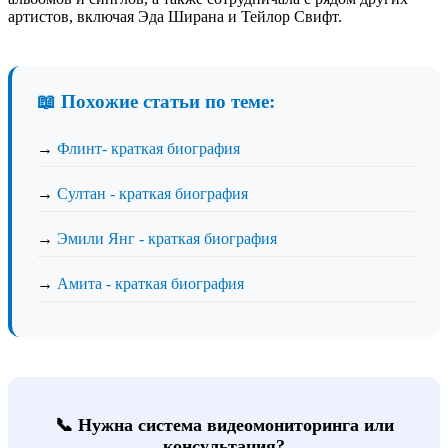
артистов, включая Эда Ширана и Тейлор Свифт.
📖 Похожие статьи по теме:
→
Флинт- краткая биография
→
Султан - краткая биография
→
Эмили Янг - краткая биография
→
Амита - краткая биография
📞 Нужна система видеомониторинга или
консультация?