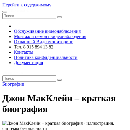
Перейти к содержимому
VRsystems ©️
Обслуживание видеонаблюдения
Монтаж и ремонт видеонаблюдения
Охранный Видеомониторинг
Тел. 8 915 894 13 82
Контакты
Политика конфиденциальности
Документация
VRsystems ©️
Биографии
Джон МакКлейн – краткая
биография