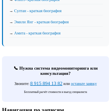
→
Султан - краткая биография
→
Эмили Янг - краткая биография
→
Амита - краткая биография
📞 Нужна система видеомониторинга или
консультация?
8 915 894 13 82
Звоните:
или
оставьте заявку
Бесплатный расчёт стоимости и выезд специалиста
Навигация по записям