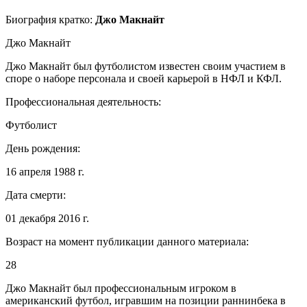
Биография кратко:
Джо Макнайт
Джо Макнайт
Джо Макнайт был футболистом известен своим участием в
споре о наборе персонала и своей карьерой в НФЛ и КФЛ.
Профессиональная деятельность:
Футболист
День рождения:
16 апреля 1988 г.
Дата смерти:
01 декабря 2016 г.
Возраст на момент публикации данного материала:
28
Джо Макнайт был профессиональным игроком в
американский футбол, игравшим на позиции раннинбека в