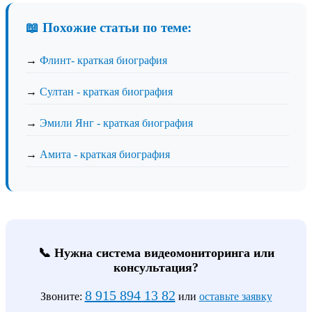
📖 Похожие статьи по теме:
→
Флинт- краткая биография
→
Султан - краткая биография
→
Эмили Янг - краткая биография
→
Амита - краткая биография
📞 Нужна система видеомониторинга или
консультация?
8 915 894 13 82
Звоните:
или
оставьте заявку