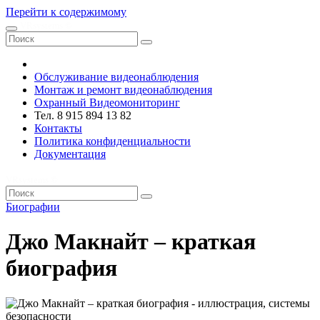
Перейти к содержимому
VRsystems ©️
Обслуживание видеонаблюдения
Монтаж и ремонт видеонаблюдения
Охранный Видеомониторинг
Тел. 8 915 894 13 82
Контакты
Политика конфиденциальности
Документация
VRsystems ©️
Биографии
Джо Макнайт – краткая
биография