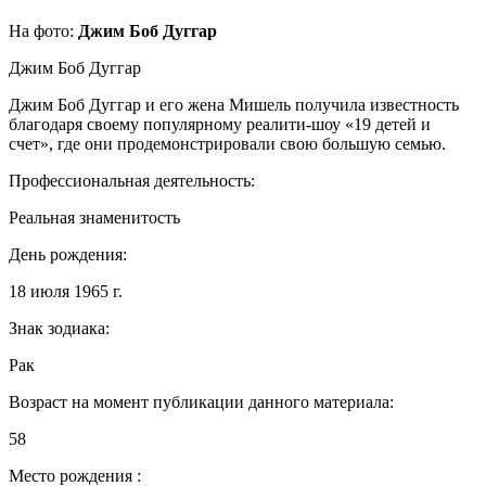
На фото:
Джим Боб Дуггар
Джим Боб Дуггар
Джим Боб Дуггар и его жена Мишель получила известность
благодаря своему популярному реалити-шоу «19 детей и
счет», где они продемонстрировали свою большую семью.
Профессиональная деятельность:
Реальная знаменитость
День рождения:
18 июля 1965 г.
Знак зодиака:
Рак
Возраст на момент публикации данного материала:
58
Место рождения :