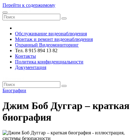
Перейти к содержимому
VRsystems ©️
Обслуживание видеонаблюдения
Монтаж и ремонт видеонаблюдения
Охранный Видеомониторинг
Тел. 8 915 894 13 82
Контакты
Политика конфиденциальности
Документация
VRsystems ©️
Биографии
Джим Боб Дуггар – краткая
биография