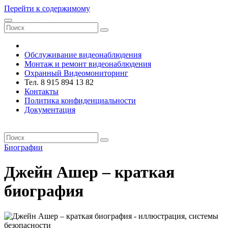
Перейти к содержимому
VRsystems ©️
Обслуживание видеонаблюдения
Монтаж и ремонт видеонаблюдения
Охранный Видеомониторинг
Тел. 8 915 894 13 82
Контакты
Политика конфиденциальности
Документация
VRsystems ©️
Биографии
Джейн Ашер – краткая
биография