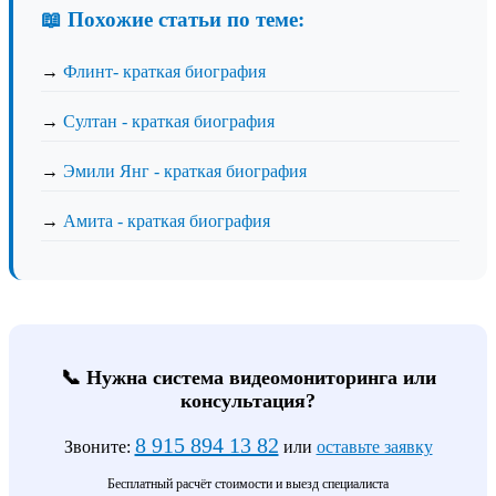
📖 Похожие статьи по теме:
→
Флинт- краткая биография
→
Султан - краткая биография
→
Эмили Янг - краткая биография
→
Амита - краткая биография
📞 Нужна система видеомониторинга или
консультация?
8 915 894 13 82
Звоните:
или
оставьте заявку
Бесплатный расчёт стоимости и выезд специалиста