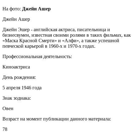
На фото:
Джейн Ашер
Джейн Ашер
Джейн Эшер - английская актриса, писательница и
бизнесвумен, известная своими ролями в таких фильмах, как
«Маска Красной Смерти» и «Алфи», а также успешной
певческой карьерой в 1960-х и 1970-х годах.
Профессиональная деятельность:
Киноактриса
День рождения:
5 апреля 1946 года
Знак зодиака:
Овен
Возраст на момент публикации данного материала:
78