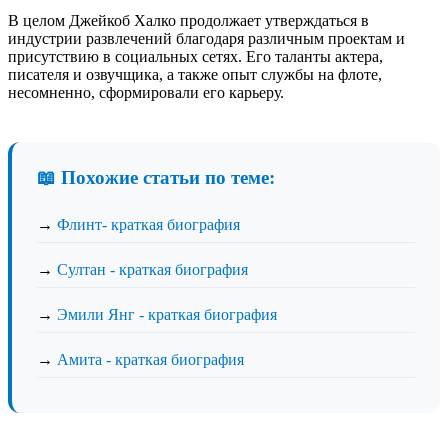
В целом Джейкоб Халко продолжает утверждаться в
индустрии развлечений благодаря различным проектам и
присутствию в социальных сетях. Его таланты актера,
писателя и озвучщика, а также опыт службы на флоте,
несомненно, сформировали его карьеру.
📖 Похожие статьи по теме:
→
Флинт- краткая биография
→
Султан - краткая биография
→
Эмили Янг - краткая биография
→
Амита - краткая биография