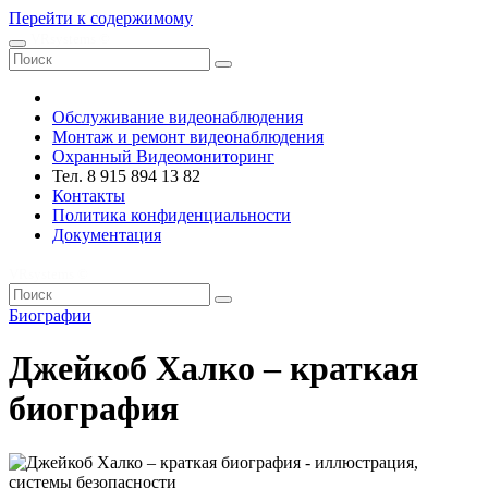
Перейти к содержимому
VRsystems ©️
Обслуживание видеонаблюдения
Монтаж и ремонт видеонаблюдения
Охранный Видеомониторинг
Тел. 8 915 894 13 82
Контакты
Политика конфиденциальности
Документация
VRsystems ©️
Биографии
Джейкоб Халко – краткая
биография