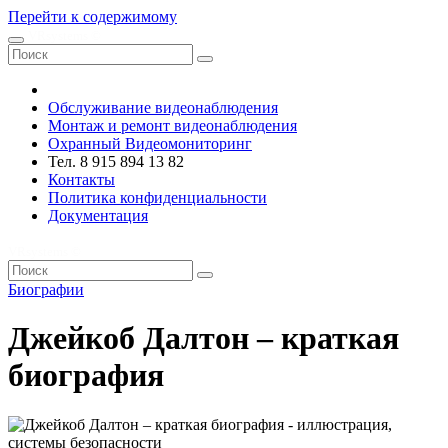
Перейти к содержимому
VRsystems ©️
Обслуживание видеонаблюдения
Монтаж и ремонт видеонаблюдения
Охранный Видеомониторинг
Тел. 8 915 894 13 82
Контакты
Политика конфиденциальности
Документация
VRsystems ©️
Биографии
Джейкоб Далтон – краткая
биография