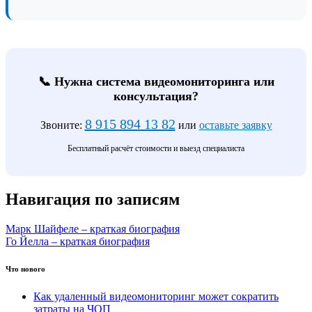
📞 Нужна система видеомониторинга или
консультация?
8 915 894 13 82
Звоните:
или
оставьте заявку
Бесплатный расчёт стоимости и выезд специалиста
Навигация по записям
Марк Шайфеле – краткая биография
Го Йелла – краткая биография
Что нового
Как удаленный видеомониторинг может сократить
затраты на ЧОП