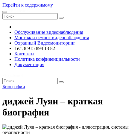
Перейти к содержимому
VRsystems ©️
Обслуживание видеонаблюдения
Монтаж и ремонт видеонаблюдения
Охранный Видеомониторинг
Тел. 8 915 894 13 82
Контакты
Политика конфиденциальности
Документация
VRsystems ©️
Биографии
диджей Луян – краткая
биография