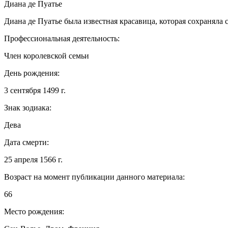
Диана де Пуатье
Диана де Пуатье была известная красавица, которая сохраняла с
Профессиональная деятельность:
Член королевской семьи
День рождения:
3 сентября 1499 г.
Знак зодиака:
Дева
Дата смерти:
25 апреля 1566 г.
Возраст на момент публикации данного материала:
66
Место рождения: