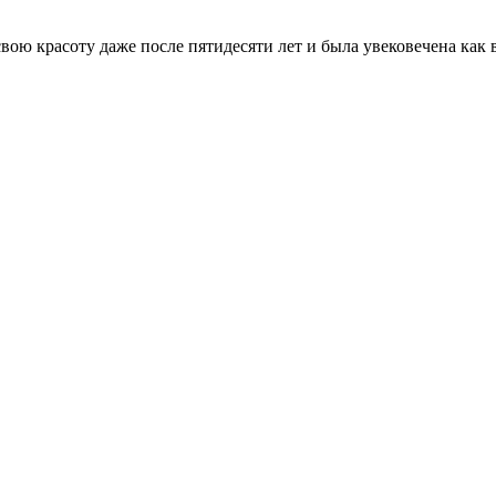
вою красоту даже после пятидесяти лет и была увековечена как в