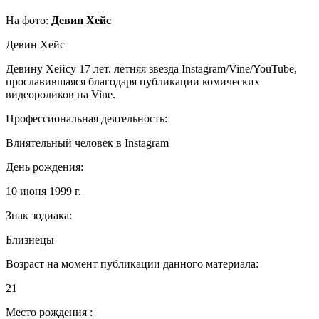
На фото:
Девин Хейс
Девин Хейс
Девину Хейсу 17 лет. летняя звезда Instagram/Vine/YouTube,
прославившаяся благодаря публикации комических
видеороликов на Vine.
Профессиональная деятельность:
Влиятельный человек в Instagram
День рождения:
10 июня 1999 г.
Знак зодиака:
Близнецы
Возраст на момент публикации данного материала:
21
Место рождения :