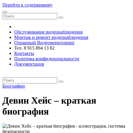
Перейти к содержимому
VRsystems ©️
Обслуживание видеонаблюдения
Монтаж и ремонт видеонаблюдения
Охранный Видеомониторинг
Тел. 8 915 894 13 82
Контакты
Политика конфиденциальности
Документация
VRsystems ©️
Биографии
Девин Хейс – краткая
биография