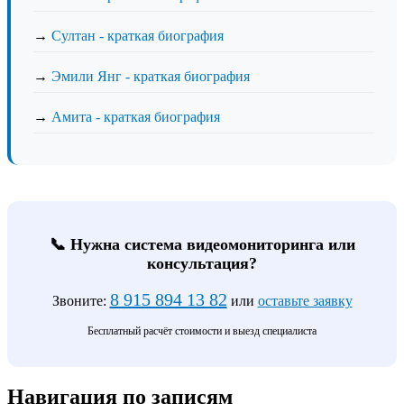
→
Султан - краткая биография
→
Эмили Янг - краткая биография
→
Амита - краткая биография
📞 Нужна система видеомониторинга или
консультация?
8 915 894 13 82
Звоните:
или
оставьте заявку
Бесплатный расчёт стоимости и выезд специалиста
Навигация по записям