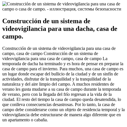
Construcción de un sistema de
videovigilancia para una dacha, casa de
campo.
Construcción de un sistema de videovigilancia para una casa de
campo, casa de campo Construcción de un sistema de
videovigilancia para una casa de campo, casa de campo La
temporada de dacha ha terminado y es hora de pensar en preparar la
casa de campo para el invierno. Para muchos, una casa de campo es
un lugar donde escapar del bullicio de la ciudad y de un sinfín de
actividades, disfrutar de la tranquilidad y la tranquilidad de la
naturaleza y del aire limpio del campo. A muchos residentes de
verano les gusta mudarse a su casa de campo durante la temporada
de verano, pero con la llegada del frío regresan a la vida de la
ciudad. El resto del tiempo la casa de campo queda desatendida, lo
que conlleva consecuencias desastrosas. Por lo tanto, la casa de
campo debe considerarse como un objeto de residencia temporal y la
videovigilancia debe estructurarse de manera algo diferente que en
un apartamento o cabaña.